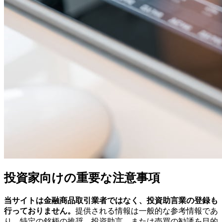
投資家向けの重要な注意事項
当サイトは金融商品取引業者ではなく、投資助言業の登録も
行っておりません。
提供される情報は一般的な参考情報であ
り、特定の銘柄の推奨、投資助言、または売買の勧誘を目的