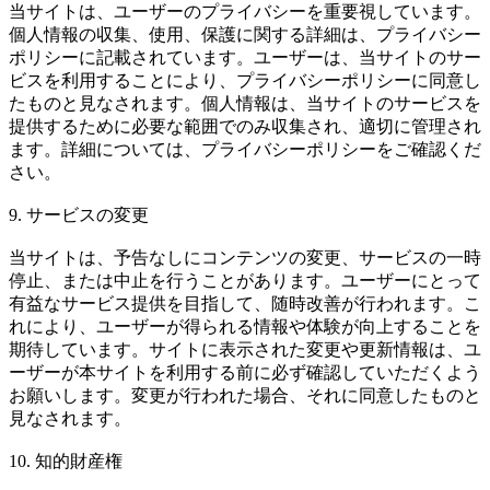
当サイトは、ユーザーのプライバシーを重要視しています。
個人情報の収集、使用、保護に関する詳細は、プライバシー
ポリシーに記載されています。ユーザーは、当サイトのサー
ビスを利用することにより、プライバシーポリシーに同意し
たものと見なされます。個人情報は、当サイトのサービスを
提供するために必要な範囲でのみ収集され、適切に管理され
ます。詳細については、プライバシーポリシーをご確認くだ
さい。
9. サービスの変更
当サイトは、予告なしにコンテンツの変更、サービスの一時
停止、または中止を行うことがあります。ユーザーにとって
有益なサービス提供を目指して、随時改善が行われます。こ
れにより、ユーザーが得られる情報や体験が向上することを
期待しています。サイトに表示された変更や更新情報は、ユ
ーザーが本サイトを利用する前に必ず確認していただくよう
お願いします。変更が行われた場合、それに同意したものと
見なされます。
10. 知的財産権