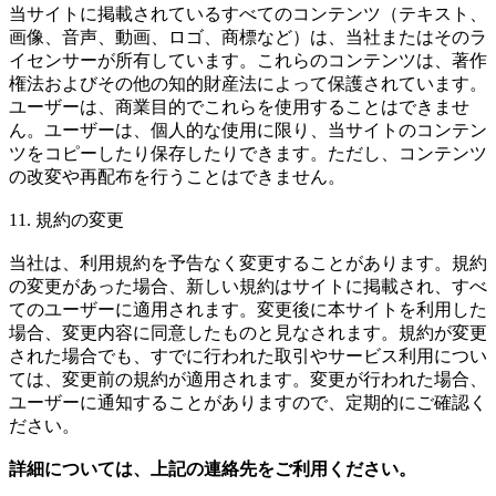
当サイトに掲載されているすべてのコンテンツ（テキスト、
画像、音声、動画、ロゴ、商標など）は、当社またはそのラ
イセンサーが所有しています。これらのコンテンツは、著作
権法およびその他の知的財産法によって保護されています。
ユーザーは、商業目的でこれらを使用することはできませ
ん。ユーザーは、個人的な使用に限り、当サイトのコンテン
ツをコピーしたり保存したりできます。ただし、コンテンツ
の改変や再配布を行うことはできません。
11. 規約の変更
当社は、利用規約を予告なく変更することがあります。規約
の変更があった場合、新しい規約はサイトに掲載され、すべ
てのユーザーに適用されます。変更後に本サイトを利用した
場合、変更内容に同意したものと見なされます。規約が変更
された場合でも、すでに行われた取引やサービス利用につい
ては、変更前の規約が適用されます。変更が行われた場合、
ユーザーに通知することがありますので、定期的にご確認く
ださい。
詳細については、上記の連絡先をご利用ください。