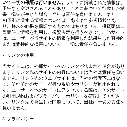
いて一切の保証は行いません。
サイトに掲載された情報は、
予告なく変更されることがあり、これに基づいて行動した結
果、損失が生じた場合、当社は責任を負いません。また、
AI予測に関する情報については、あくまで参考情報であ
り、将来の結果を保証するものではありません。投資家は自
己責任で情報を利用し、投資決定を行うべきです。当サイト
は、ユーザーが当サイトの情報を利用した結果生じた直接的
または間接的な損害について、一切の責任を負いません。
7. リンクの使用
当サイトには、外部サイトへのリンクが含まれる場合があり
ます。リンク先のサイトの内容については当社は責任を負い
ません。リンク先のウェブサイトは、当社の管理下にはな
く、それぞれのサイトが持つ規約やポリシーが適用されま
す。ユーザーが他のサイトにアクセスする際は、そのサイト
の利用規約およびプライバシーポリシーを確認してくださ
い。リンク先で発生した問題について、当社は一切の責任を
負いません。
8. プライバシー